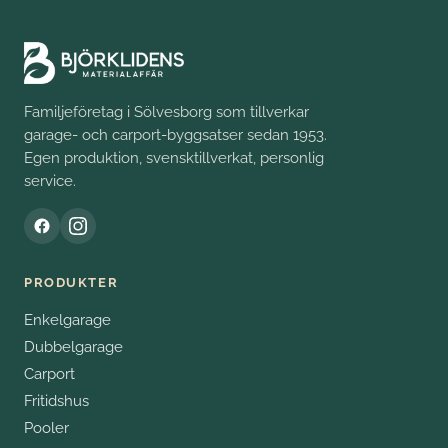
Familjeföretag i Sölvesborg som tillverkar
garage- och carport-byggsatser sedan 1953.
Egen produktion, svensktillverkat, personlig
service.
PRODUKTER
Enkelgarage
Dubbelgarage
Carport
Fritidshus
Pooler