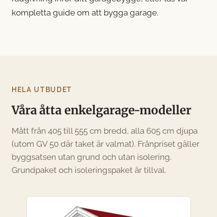
kompletta guide om att bygga garage
.
HELA UTBUDET
Våra åtta enkelgarage-modeller
Mått från 405 till 555 cm bredd, alla 605 cm djupa
(utom GV 50 där taket är valmat). Frånpriset gäller
byggsatsen utan grund och utan isolering.
Grundpaket och isoleringspaket är tillval.