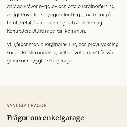
garage kräver bygglov och ofta energiberäkning
enligt Boverkets byggregler. Reglerna beror på
tomt, detaljplan, placering och användning.
Kontrollera alltid med din kommun.
Vi hjälper med
energiberäkning
och
provtryckning
som tekniska underlag. Vill du veta mer? Läs
vår
guide om bygglov för garage
.
VANLIGA FRÅGOR
Frågor om enkelgarage