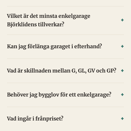
Vilket är det minsta enkelgarage
Björklidens tillverkar?
Kan jag förlänga garaget i efterhand?
Vad är skillnaden mellan G, GL, GV och GP?
Behöver jag bygglov för ett enkelgarage?
Vad ingår i frånpriset?