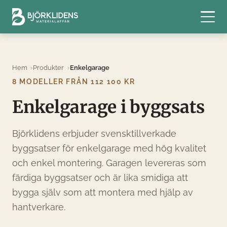
Hem
Produkter
Enkelgarage
8 MODELLER FRÅN 112 100 KR
Enkelgarage i byggsats
Björklidens erbjuder svensktillverkade
byggsatser för enkelgarage med hög kvalitet
och enkel montering. Garagen levereras som
färdiga byggsatser och är lika smidiga att
bygga själv som att montera med hjälp av
hantverkare.