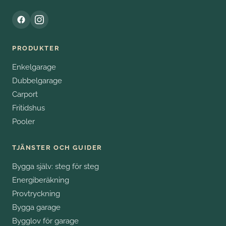
PRODUKTER
Enkelgarage
Dubbelgarage
Carport
Fritidshus
Pooler
TJÄNSTER OCH GUIDER
Bygga själv: steg för steg
Energiberäkning
Provtryckning
Bygga garage
Bygglov för garage