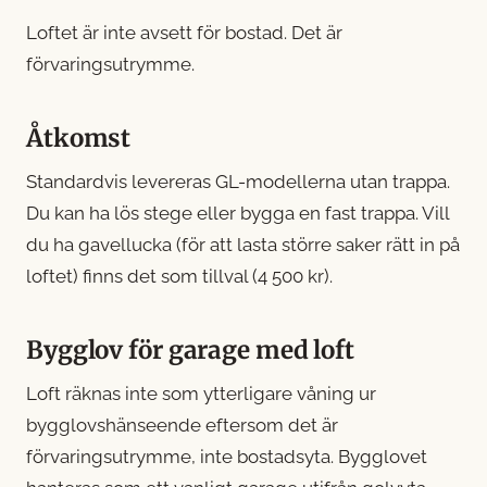
Loftet är inte avsett för bostad. Det är
förvaringsutrymme.
Åtkomst
Standardvis levereras GL-modellerna utan trappa.
Du kan ha lös stege eller bygga en fast trappa. Vill
du ha gavellucka (för att lasta större saker rätt in på
loftet) finns det som tillval (4 500 kr).
Bygglov för garage med loft
Loft räknas inte som ytterligare våning ur
bygglovshänseende eftersom det är
förvaringsutrymme, inte bostadsyta. Bygglovet