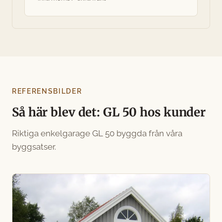
REFERENSBILDER
Så här blev det: GL 50 hos kunder
Riktiga enkelgarage GL 50 byggda från våra
byggsatser.