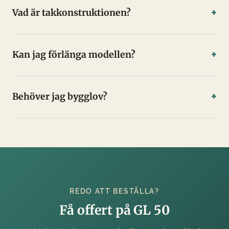
Vad är takkonstruktionen?
Kan jag förlänga modellen?
Behöver jag bygglov?
REDO ATT BESTÄLLA?
Få offert på GL 50