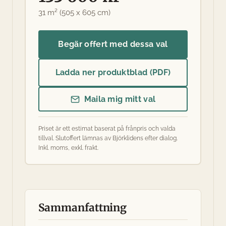
31 m² (505 x 605 cm)
Begär offert med dessa val
Ladda ner produktblad (PDF)
Maila mig mitt val
Priset är ett estimat baserat på frånpris och valda
tillval. Slutoffert lämnas av Björklidens efter dialog.
Inkl. moms, exkl. frakt.
Sammanfattning