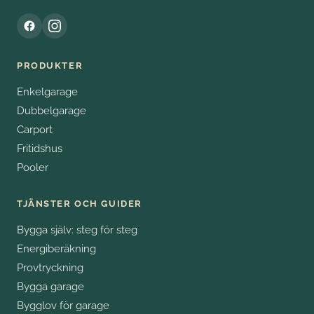
PRODUKTER
Enkelgarage
Dubbelgarage
Carport
Fritidshus
Pooler
TJÄNSTER OCH GUIDER
Bygga själv: steg för steg
Energiberäkning
Provtryckning
Bygga garage
Bygglov för garage