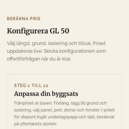
BERÄKNA PRIS
Konfigurera GL 50
Välj längd, grund, isolering och tillval. Priset
uppdateras live. Skicka konfigurationen som
offertförfrågan när du är klar.
STEG 1 TILL 12
Anpassa din byggsats
Frånpriset är basen. Förläng, lägg till grund och
isolering, välj panel, port, dörrar och fönster. I priset
för råspont ingår underlagspapp och läkt, beräknat
på yttertakets storlek.