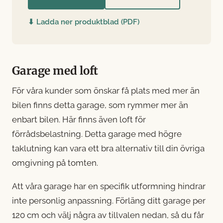
⬇ Ladda ner produktblad (PDF)
Garage med loft
För våra kunder som önskar få plats med mer än
bilen finns detta garage, som rymmer mer än
enbart bilen. Här finns även loft för
förrådsbelastning. Detta garage med högre
taklutning kan vara ett bra alternativ till din övriga
omgivning på tomten.
Att våra garage har en specifik utformning hindrar
inte personlig anpassning. Förläng ditt garage per
120 cm och välj några av tillvalen nedan, så du får