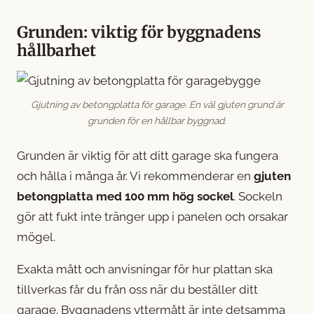
Grunden: viktig för byggnadens
hållbarhet
Gjutning av betongplatta för garage. En väl gjuten grund är
grunden för en hållbar byggnad.
Grunden är viktig för att ditt garage ska fungera
och hålla i många år. Vi rekommenderar en
gjuten
betongplatta med 100 mm hög sockel
. Sockeln
gör att fukt inte tränger upp i panelen och orsakar
mögel.
Exakta mått och anvisningar för hur plattan ska
tillverkas får du från oss när du beställer ditt
garage. Byggnadens yttermått är inte detsamma