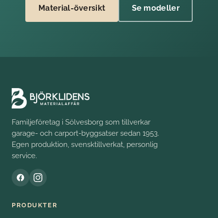
Material-översikt
Se modeller
Familjeföretag i Sölvesborg som tillverkar
garage- och carport-byggsatser sedan 1953.
Egen produktion, svensktillverkat, personlig
service.
PRODUKTER