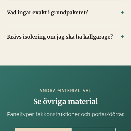
Vad ingår exakt i grundpaketet?
Krävs isolering om jag ska ha kallgarage?
ANDRA MATERIAL-VAL
Se övriga material
Paneltyper, takkonstruktioner och portar/dörrar.