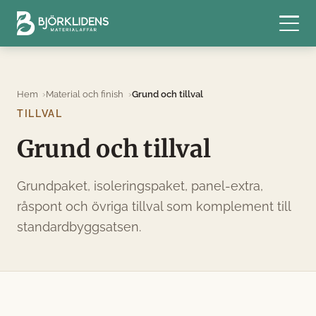
Hem
Material och finish
Grund och tillval
TILLVAL
Grund och tillval
Grundpaket, isoleringspaket, panel-extra,
råspont och övriga tillval som komplement till
standardbyggsatsen.