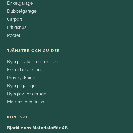
Enkelgarage
Dubbelgarage
Carport
Fritidshus
Pooler
TJÄNSTER OCH GUIDER
Bygga själv: steg för steg
Energiberäkning
Provtryckning
Bygga garage
Bygglov för garage
Material och finish
KONTAKT
Björklidens Materialaffär AB