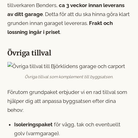
tillverkaren Benders,
ca 3 veckor innan leverans
av ditt garage
. Detta för att du ska hinna göra klart
grunden innan garaget levereras.
Frakt och
lossning ingår i priset
.
Övriga tillval
Övriga tillval som komplement till byggsatsen.
Förutom grundpaket erbjuder vi en rad tillval som
hjälper dig att anpassa byggsatsen efter dina
behov:
Isoleringspaket
för vägg, tak och eventuellt
golv (varmgarage).