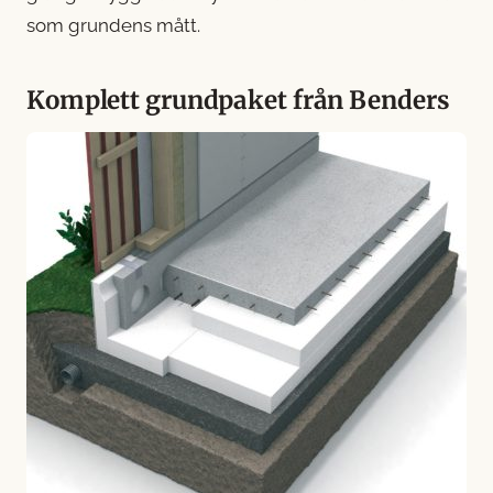
som grundens mått.
Komplett grundpaket från Benders