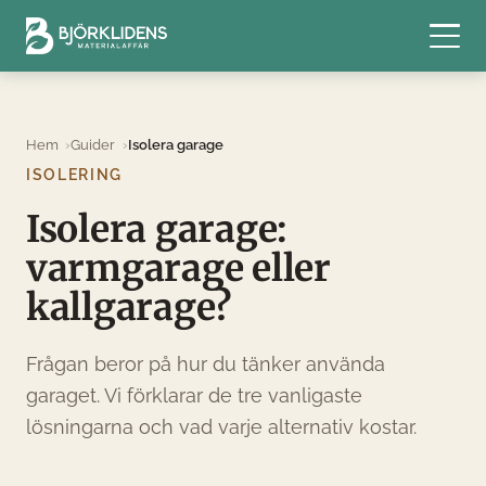
Hem
Guider
Isolera garage
ISOLERING
Isolera garage:
varmgarage eller
kallgarage?
Frågan beror på hur du tänker använda
garaget. Vi förklarar de tre vanligaste
lösningarna och vad varje alternativ kostar.