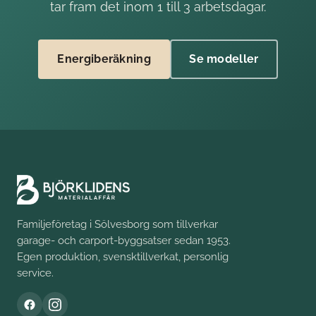
tar fram det inom 1 till 3 arbetsdagar.
Energiberäkning
Se modeller
Familjeföretag i Sölvesborg som tillverkar
garage- och carport-byggsatser sedan 1953.
Egen produktion, svensktillverkat, personlig
service.