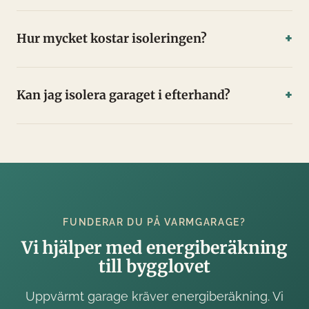
Hur mycket kostar isoleringen?
Kan jag isolera garaget i efterhand?
FUNDERAR DU PÅ VARMGARAGE?
Vi hjälper med energiberäkning
till bygglovet
Uppvärmt garage kräver energiberäkning. Vi