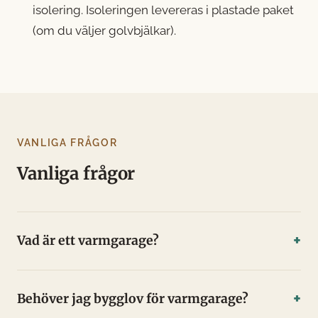
isolering. Isoleringen levereras i plastade paket
(om du väljer golvbjälkar).
VANLIGA FRÅGOR
Vanliga frågor
Vad är ett varmgarage?
Behöver jag bygglov för varmgarage?