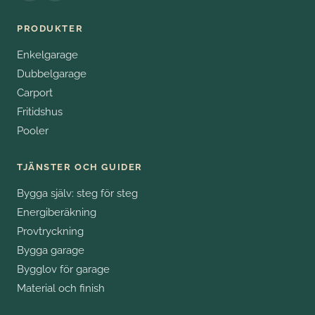
PRODUKTER
Enkelgarage
Dubbelgarage
Carport
Fritidshus
Pooler
TJÄNSTER OCH GUIDER
Bygga själv: steg för steg
Energiberäkning
Provtryckning
Bygga garage
Bygglov för garage
Material och finish