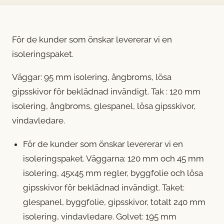
För de kunder som önskar levererar vi en
isoleringspaket.
Väggar: 95 mm isolering, ångbroms, lösa
gipsskivor för beklädnad invändigt. Tak : 120 mm
isolering, ångbroms, glespanel, lösa gipsskivor,
vindavledare.
För de kunder som önskar levererar vi en
isoleringspaket. Väggarna: 120 mm och 45 mm
isolering, 45x45 mm regler, byggfolie och lösa
gipsskivor för beklädnad invändigt. Taket:
glespanel, byggfolie, gipsskivor, totalt 240 mm
isolering, vindavledare. Golvet: 195 mm