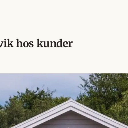
rvik hos kunder