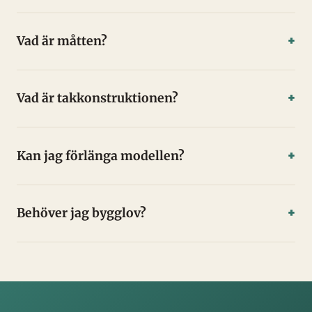
Vad är måtten?
Vad är takkonstruktionen?
Kan jag förlänga modellen?
Behöver jag bygglov?