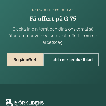
REDO ATT BESTÄLLA?
Få offert på G 75
Skicka in din tomt och dina önskemål så
återkommer vi med komplett offert inom en
arbetsdag.
Begär offert
Ladda ner produktblad