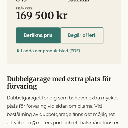
FRÅNPRIS
169 500 kr
Beräkna pris
Begär offert
⬇ Ladda ner produktblad (PDF)
Dubbelgarage med extra plats för
förvaring
Dubbelgaraget för dig som behöver extra mycket
plats för förvaring vid sidan om bilarna. Vid
beställning av dubbelgarage finns det möjlighet
att välja en 5 meters port och ett halvmånefönster