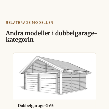
RELATERADE MODELLER
Andra modeller i dubbelgarage-
kategorin
Dubbelgarage G 65