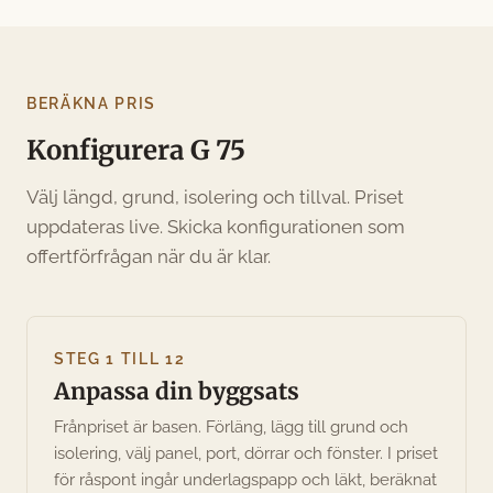
BERÄKNA PRIS
Konfigurera G 75
Välj längd, grund, isolering och tillval. Priset
uppdateras live. Skicka konfigurationen som
offertförfrågan när du är klar.
STEG 1 TILL 12
Anpassa din byggsats
Frånpriset är basen. Förläng, lägg till grund och
isolering, välj panel, port, dörrar och fönster. I priset
för råspont ingår underlagspapp och läkt, beräknat