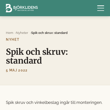
Hem
Nyheter
Spik och skruv: standard
NYHET
Spik och skruv:
standard
5 MAJ 2022
Spik skruv och vinkelbeslag ingår till monteringen.