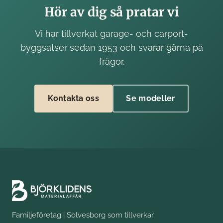
Hör av dig så pratar vi
Vi har tillverkat garage- och carport-
byggsatser sedan 1953 och svarar gärna på
frågor.
Kontakta oss
Se modeller
Familjeföretag i Sölvesborg som tillverkar