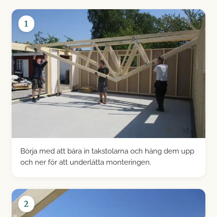
1
Börja med att bära in takstolarna och häng dem upp
och ner för att underlätta monteringen.
2