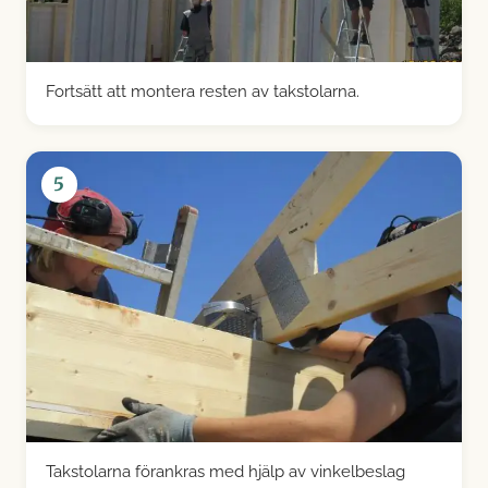
Fortsätt att montera resten av takstolarna.
5
Takstolarna förankras med hjälp av vinkelbeslag