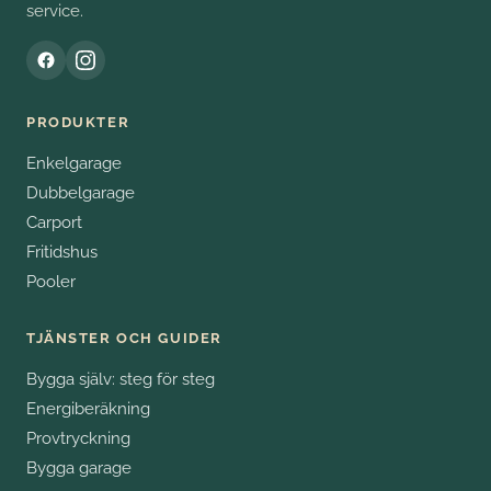
service.
PRODUKTER
Enkelgarage
Dubbelgarage
Carport
Fritidshus
Pooler
TJÄNSTER OCH GUIDER
Bygga själv: steg för steg
Energiberäkning
Provtryckning
Bygga garage